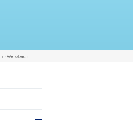
Elin) Weissbach