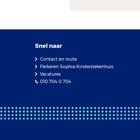
Snel naar
Contact en route
Parkeren Sophia Kinderziekenhuis
Vacatures
010 704 0 704