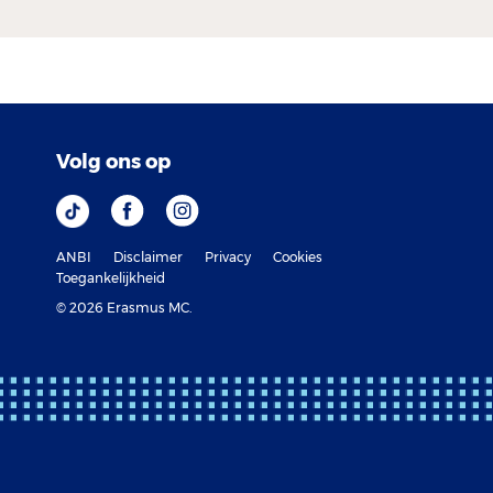
Volg ons op
ANBI
Disclaimer
Privacy
Cookies
Toegankelijkheid
© 2026 Erasmus MC.