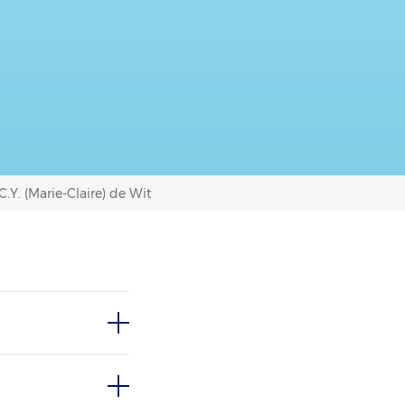
C.Y. (Marie-Claire) de Wit