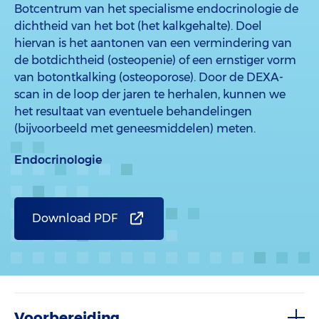
Botcentrum van het specialisme endocrinologie de
dichtheid van het bot (het kalkgehalte). Doel
hiervan is het aantonen van een vermindering van
de botdichtheid (osteopenie) of een ernstiger vorm
van botontkalking (osteoporose). Door de DEXA-
scan in de loop der jaren te herhalen, kunnen we
het resultaat van eventuele behandelingen
(bijvoorbeeld met geneesmiddelen) meten.
Endocrinologie
Download PDF
Voorbereiding