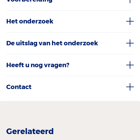
Het onderzoek
De uitslag van het onderzoek
Heeft u nog vragen?
Contact
Gerelateerd