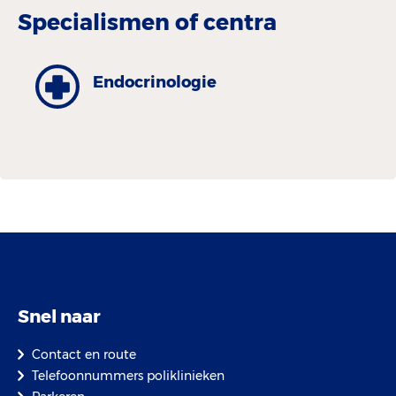
Specialismen of centra
Endocrinologie
Snel naar
Contact en route
Telefoonnummers poliklinieken