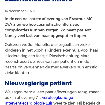
16 december 2025
In de een na laatste aflevering van Erasmus MC
24/7 zien we hoe cosmetische fillers voor
complicaties kunnen zorgen. Zo heeft patiënt
Nancy veel last van haar opgespoten lippen.
Ook zien we Juf Murielle, die lesgeeft aan zieke
kinderen in het Sophia Kinderziekenhuis. Voor haar
is iedere dag een feestje. Plastisch chirurg Marc
reconstrueert de neus van zijn patiënt en in de
haarsalon verwennen de medewerkers hun ernstig
zieke klanten.
Nieuwsgierige patiënt
We zagen hem al een paar afleveringen terug, maar
ook in aflevering 7 is
verpleegkundige
Interventiecardiologie Luis
weer te zien. Hij begeleidt