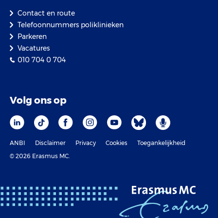
Contact en route
Telefoonnummers poliklinieken
Parkeren
Vacatures
010 704 0 704
Volg ons op
ANBI
Disclaimer
Privacy
Cookies
Toegankelijkheid
© 2026 Erasmus MC.