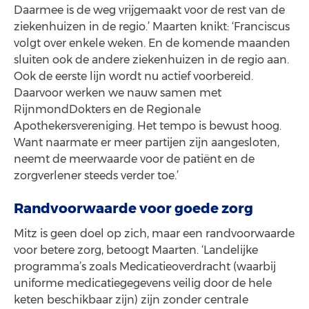
Daarmee is de weg vrijgemaakt voor de rest van de
ziekenhuizen in de regio.’ Maarten knikt: ‘Franciscus
volgt over enkele weken. En de komende maanden
sluiten ook de andere ziekenhuizen in de regio aan.
Ook de eerste lijn wordt nu actief voorbereid.
Daarvoor werken we nauw samen met
RijnmondDokters en de Regionale
Apothekersvereniging. Het tempo is bewust hoog.
Want naarmate er meer partijen zijn aangesloten,
neemt de meerwaarde voor de patiënt en de
zorgverlener steeds verder toe.’
Randvoorwaarde voor goede zorg
Mitz is geen doel op zich, maar een randvoorwaarde
voor betere zorg, betoogt Maarten. ‘Landelijke
programma’s zoals Medicatieoverdracht (waarbij
uniforme medicatiegegevens veilig door de hele
keten beschikbaar zijn) zijn zonder centrale