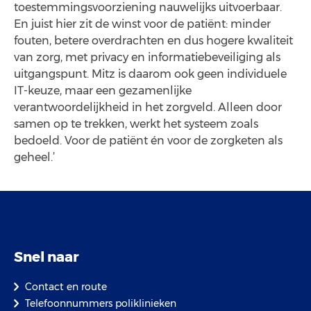
toestemmingsvoorziening nauwelijks uitvoerbaar.
En juist hier zit de winst voor de patiënt: minder
fouten, betere overdrachten en dus hogere kwaliteit
van zorg, met privacy en informatiebeveiliging als
uitgangspunt. Mitz is daarom ook geen individuele
IT-keuze, maar een gezamenlijke
verantwoordelijkheid in het zorgveld. Alleen door
samen op te trekken, werkt het systeem zoals
bedoeld. Voor de patiënt én voor de zorgketen als
geheel.’
Snel naar
Contact en route
Telefoonnummers poliklinieken