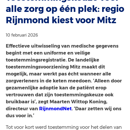
alle zorg op één plek: regio
Rijnmond kiest voor Mitz
10 februari 2026
Effectieve uitwisseling van medische gegevens
begint met een uniforme en veilige
toestemmingsregistratie. De landelijke
toestemmingsvoorziening Mitz maakt dit
mogelijk, maar werkt pas écht wanneer alle
zorgverleners in de keten meedoen. ‘Alleen door
gezamenlijke adoptie kan de patiënt erop
vertrouwen dat zijn toestemmingskeuze ook
bruikbaar is’, zegt Maarten Wittop Koning,
directeur van
RijnmondNet
. ‘Daar zetten wij ons
dus voor in.’
Tot voor kort werd toestemming voor het delen van