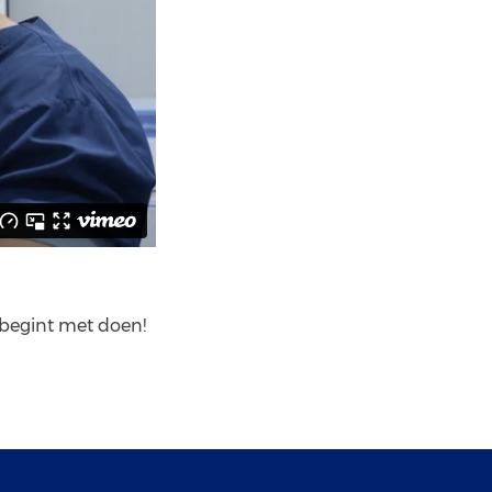
 begint met doen!