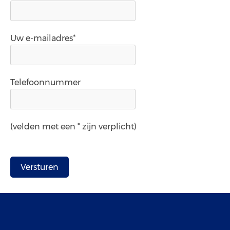
Uw e-mailadres*
Telefoonnummer
(velden met een * zijn verplicht)