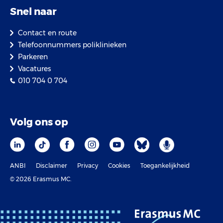
Snel naar
Contact en route
Telefoonnummers poliklinieken
Parkeren
Vacatures
010 704 0 704
Volg ons op
ANBI
Disclaimer
Privacy
Cookies
Toegankelijkheid
© 2026 Erasmus MC.