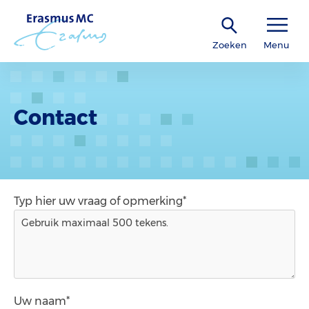
Zoeken
Menu
Contact
Typ hier uw vraag of opmerking*
Uw naam*