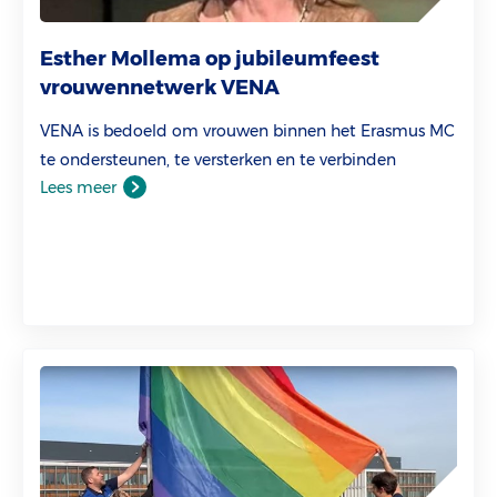
Esther Mollema op jubileumfeest
vrouwennetwerk VENA
VENA is bedoeld om vrouwen binnen het Erasmus MC
te ondersteunen, te versterken en te verbinden
Lees meer