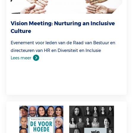
Vision Meeting: Nurturing an Inclusive
Culture
Evenement voor leden van de Raad van Bestuur en
directeuren van HR en Diversiteit en Inclusie
Lees meer