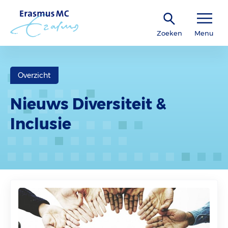
Zoeken
Menu
Overzicht
Nieuws Diversiteit &
Inclusie