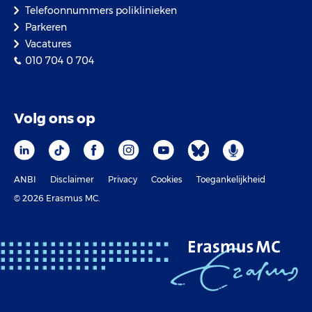
Telefoonnummers poliklinieken
Parkeren
Vacatures
010 704 0 704
Volg ons op
ANBI
Disclaimer
Privacy
Cookies
Toegankelijkheid
© 2026 Erasmus MC.