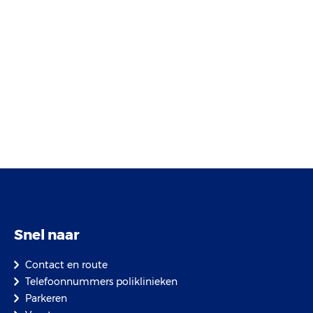
Snel naar
Contact en route
Telefoonnummers poliklinieken
Parkeren