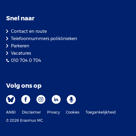
Snel naar
Contact en route
Telefoonnummers poliklinieken
Parkeren
Vacatures
010 704 0 704
Volg ons op
ANBI
Disclaimer
Privacy
Cookies
Toegankelijkheid
© 2026 Erasmus MC.