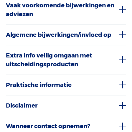
Vaak voorkomende bijwerkingen en
adviezen
Algemene bijwerkingen/invloed op
Extra info veilig omgaan met
uitscheidingsproducten
Praktische informatie
Disclaimer
Wanneer contact opnemen?