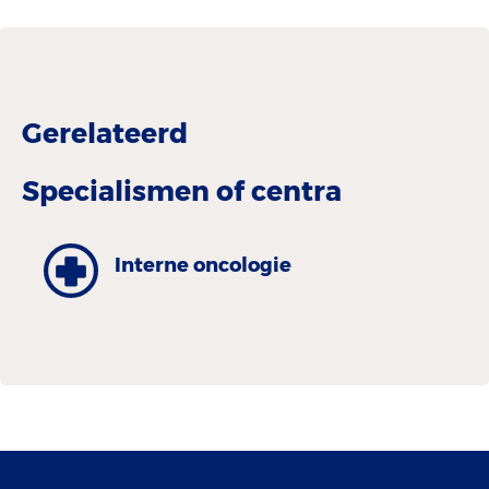
Gerelateerd
Specialismen of centra
Interne oncologie