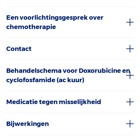
Een voorlichtingsgesprek over
chemotherapie
Contact
Behandelschema voor Doxorubicine en
cyclofosfamide (ac kuur)
Medicatie tegen misselijkheid
Bijwerkingen