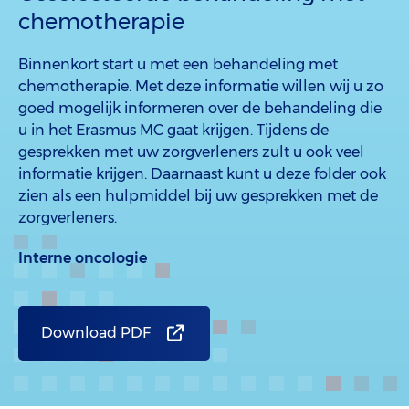
chemotherapie
Binnenkort start u met een behandeling met
chemotherapie. Met deze informatie willen wij u zo
goed mogelijk informeren over de behandeling die
u in het Erasmus MC gaat krijgen. Tijdens de
gesprekken met uw zorgverleners zult u ook veel
informatie krijgen. Daarnaast kunt u deze folder ook
zien als een hulpmiddel bij uw gesprekken met de
zorgverleners.
Interne oncologie
Download PDF