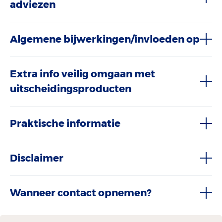
adviezen
Algemene bijwerkingen/invloeden op
Extra info veilig omgaan met
uitscheidingsproducten
Praktische informatie
Disclaimer
Wanneer contact opnemen?