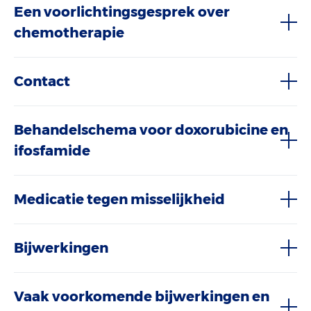
Een voorlichtingsgesprek over
chemotherapie
Contact
Behandelschema voor doxorubicine en
ifosfamide
Medicatie tegen misselijkheid
Bijwerkingen
Vaak voorkomende bijwerkingen en