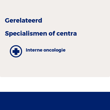
Gerelateerd
Specialismen of centra
Interne oncologie