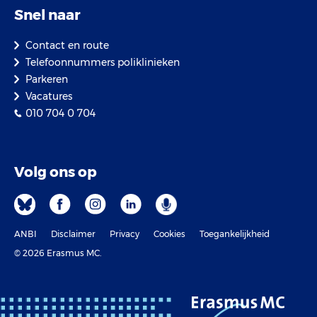
Snel naar
Contact en route
Telefoonnummers poliklinieken
Parkeren
Vacatures
010 704 0 704
Volg ons op
ANBI
Disclaimer
Privacy
Cookies
Toegankelijkheid
© 2026 Erasmus MC.