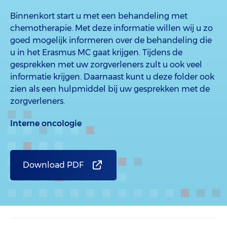
Binnenkort start u met een behandeling met
chemotherapie. Met deze informatie willen wij u zo
goed mogelijk informeren over de behandeling die
u in het Erasmus MC gaat krijgen. Tijdens de
gesprekken met uw zorgverleners zult u ook veel
informatie krijgen. Daarnaast kunt u deze folder ook
zien als een hulpmiddel bij uw gesprekken met de
zorgverleners.
Interne oncologie
Download PDF