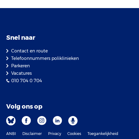
Snel naar
Contact en route
Telefoonnummers poliklinieken
Parkeren
Vacatures
010 704 0 704
Volg ons op
ANBI
Disclaimer
Privacy
Cookies
Toegankelijkheid