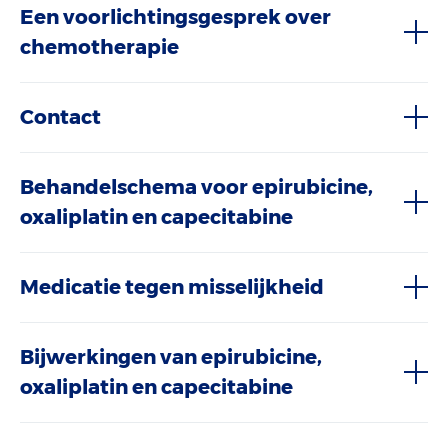
Een voorlichtingsgesprek over
chemotherapie
Contact
Behandelschema voor epirubicine,
oxaliplatin en capecitabine
Medicatie tegen misselijkheid
Bijwerkingen van epirubicine,
oxaliplatin en capecitabine