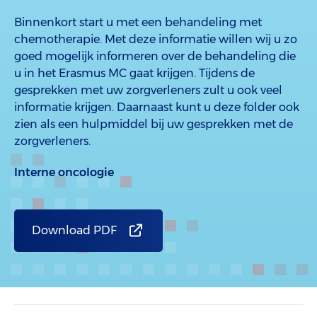
Binnenkort start u met een behandeling met
chemotherapie. Met deze informatie willen wij u zo
goed mogelijk informeren over de behandeling die
u in het Erasmus MC gaat krijgen. Tijdens de
gesprekken met uw zorgverleners zult u ook veel
informatie krijgen. Daarnaast kunt u deze folder ook
zien als een hulpmiddel bij uw gesprekken met de
zorgverleners.
Interne oncologie
Download PDF