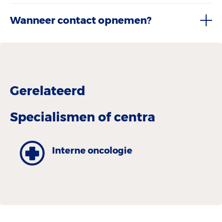
Wanneer contact opnemen?
Gerelateerd
Specialismen of centra
Interne oncologie