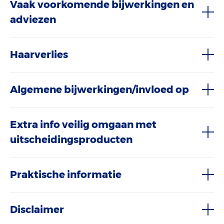
Vaak voorkomende bijwerkingen en
adviezen
Haarverlies
Algemene bijwerkingen/invloed op
Extra info veilig omgaan met
uitscheidingsproducten
Praktische informatie
Disclaimer