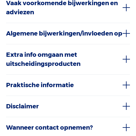
Vaak voorkomende bijwerkingen en
adviezen
Algemene bijwerkingen/invloeden op
Extra info omgaan met
uitscheidingsproducten
Praktische informatie
Disclaimer
Wanneer contact opnemen?