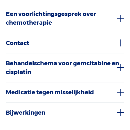
Een voorlichtingsgesprek over
chemotherapie
Contact
Behandelschema voor gemcitabine en
cisplatin
Medicatie tegen misselijkheid
Bijwerkingen