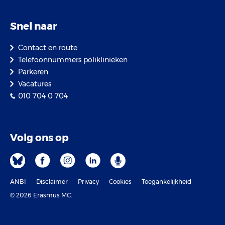
Snel naar
Contact en route
Telefoonnummers poliklinieken
Parkeren
Vacatures
010 704 0 704
Volg ons op
ANBI
Disclaimer
Privacy
Cookies
Toegankelijkheid
© 2026 Erasmus MC.