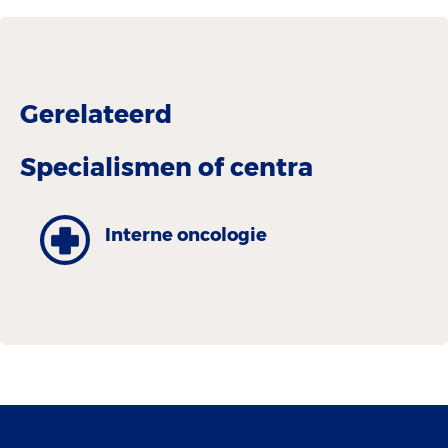
Gerelateerd
Specialismen of centra
Interne oncologie