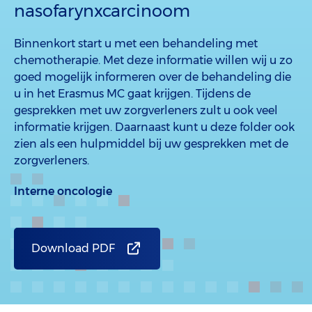
nasofarynxcarcinoom
Binnenkort start u met een behandeling met
chemotherapie. Met deze informatie willen wij u zo
goed mogelijk informeren over de behandeling die
u in het Erasmus MC gaat krijgen. Tijdens de
gesprekken met uw zorgverleners zult u ook veel
informatie krijgen. Daarnaast kunt u deze folder ook
zien als een hulpmiddel bij uw gesprekken met de
zorgverleners.
Interne oncologie
Download PDF