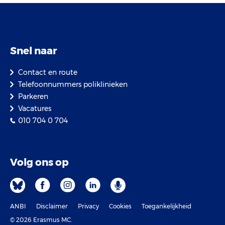
Snel naar
Contact en route
Telefoonnummers poliklinieken
Parkeren
Vacatures
010 704 0 704
Volg ons op
ANBI
Disclaimer
Privacy
Cookies
Toegankelijkheid
© 2026 Erasmus MC.