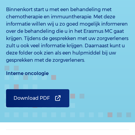
Binnenkort start u met een behandeling met
chemotherapie en immuuntherapie. Met deze
informatie willen wij u zo goed mogelijk informeren
over de behandeling die u in het Erasmus MC gaat
krijgen. Tijdens de gesprekken met uw zorgverleners
zult u ook veel informatie krijgen. Daarnaast kunt u
deze folder ook zien als een hulpmiddel bij uw
gesprekken met de zorgverleners.
Interne oncologie
Download PDF