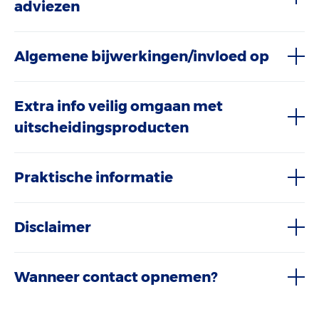
adviezen
Algemene bijwerkingen/invloed op
Extra info veilig omgaan met
uitscheidingsproducten
Praktische informatie
Disclaimer
Wanneer contact opnemen?