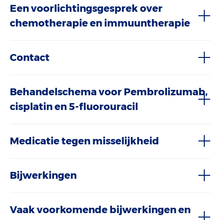
Een voorlichtingsgesprek over
chemotherapie en immuuntherapie
Contact
Behandelschema voor Pembrolizumab,
cisplatin en 5-fluorouracil
Medicatie tegen misselijkheid
Bijwerkingen
Vaak voorkomende bijwerkingen en