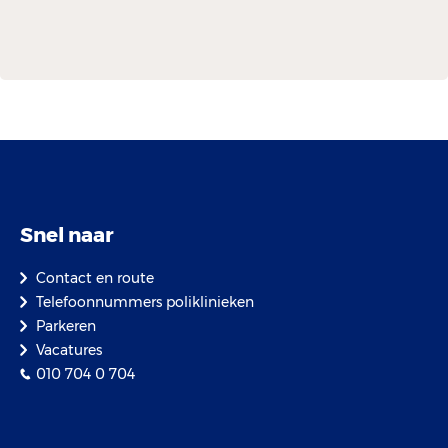
Snel naar
Contact en route
Telefoonnummers poliklinieken
Parkeren
Vacatures
010 704 0 704