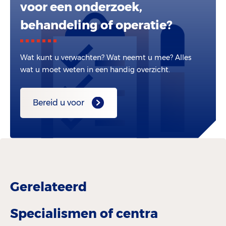
voor een onderzoek,
behandeling of operatie?
Wat kunt u verwachten? Wat neemt u mee? Alles
wat u moet weten in een handig overzicht.
Bereid u voor
Gerelateerd
Specialismen of centra