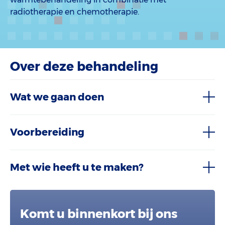
radiotherapie en chemotherapie.
Over deze behandeling
Wat we gaan doen
Voorbereiding
Met wie heeft u te maken?
Komt u binnenkort bij ons