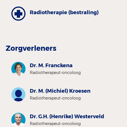
Radiotherapie (bestraling)
Zorgverleners
Dr. M. Franckena
Radiotherapeut-oncoloog
Dr. M. (Michiel) Kroesen
Radiotherapeut-oncoloog
Dr. G.H. (Henrike) Westerveld
Radiotherapeut-oncoloog