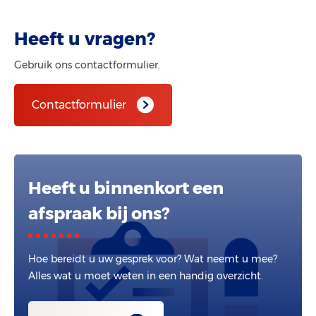
Heeft u vragen?
Gebruik ons contactformulier.
Contactformulier
Heeft u binnenkort een
afspraak bij ons?
Hoe bereidt u uw gesprek voor? Wat neemt u mee?
Alles wat u moet weten in een handig overzicht.