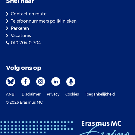
Snel naar
Contact en route
Telefoonnummers poliklinieken
Parkeren
Vacatures
010 704 0 704
Volg ons op
ANBI
Disclaimer
Privacy
Cookies
Toegankelijkheid
© 2026 Erasmus MC.