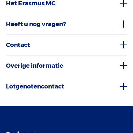
Het Erasmus MC
Heeft u nog vragen?
Contact
Overige informatie
Lotgenotencontact