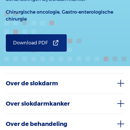
Chirurgische oncologie,
Gastro-enterologische
chirurgie
Download PDF
Over de slokdarm
Over slokdarmkanker
Over de behandeling