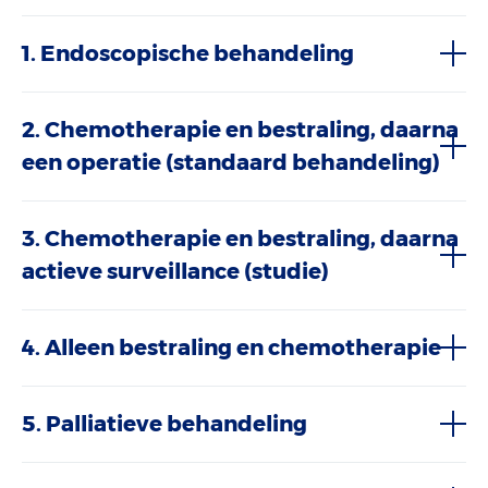
1. Endoscopische behandeling
2. Chemotherapie en bestraling, daarna
een operatie (standaard behandeling)
3. Chemotherapie en bestraling, daarna
actieve surveillance (studie)
4. Alleen bestraling en chemotherapie
5. Palliatieve behandeling