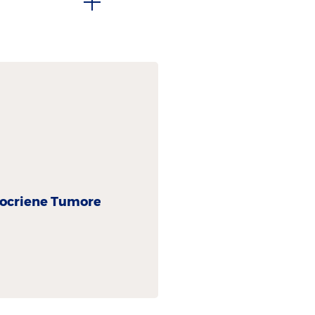
ocriene Tumoren