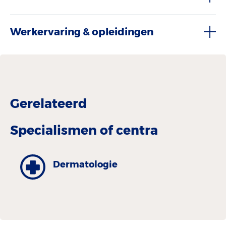
Werkervaring & opleidingen
Gerelateerd
Specialismen of centra
Dermatologie