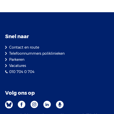
Snel naar
Contact en route
Telefoonnummers poliklinieken
Parkeren
Vacatures
010 704 0 704
Volg ons op