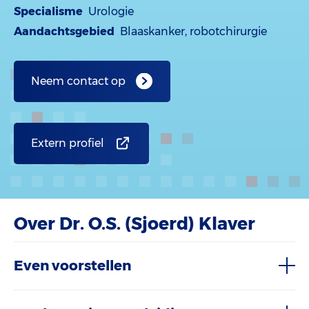
Specialisme
Urologie
Aandachtsgebied
Blaaskanker, robotchirurgie
Neem contact op
Extern profiel
Over Dr. O.S. (Sjoerd) Klaver
Even voorstellen