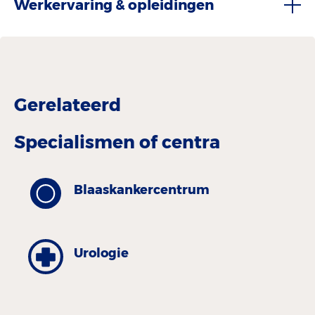
Werkervaring & opleidingen
Gerelateerd
Specialismen of centra
Blaaskankercentrum
Urologie