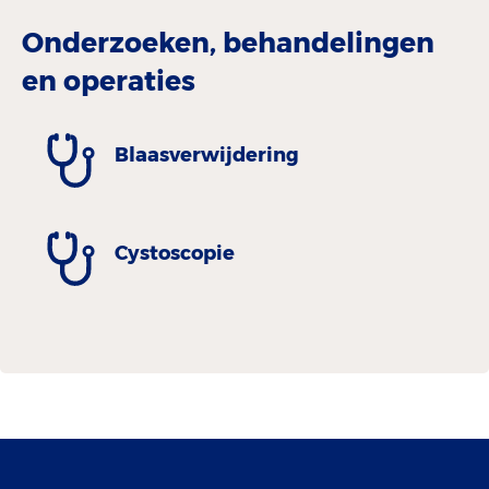
Onderzoeken, behandelingen
en operaties
Blaasverwijdering
Cystoscopie