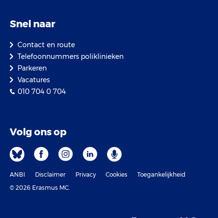
Snel naar
Contact en route
Telefoonnummers poliklinieken
Parkeren
Vacatures
010 704 0 704
Volg ons op
ANBI
Disclaimer
Privacy
Cookies
Toegankelijkheid
© 2026 Erasmus MC.