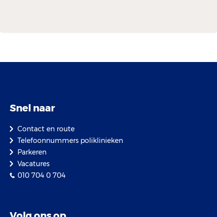
Snel naar
Contact en route
Telefoonnummers poliklinieken
Parkeren
Vacatures
010 704 0 704
Volg ons op