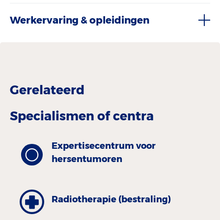
Werkervaring & opleidingen
Gerelateerd
Specialismen of centra
Expertisecentrum voor
hersentumoren
Radiotherapie (bestraling)