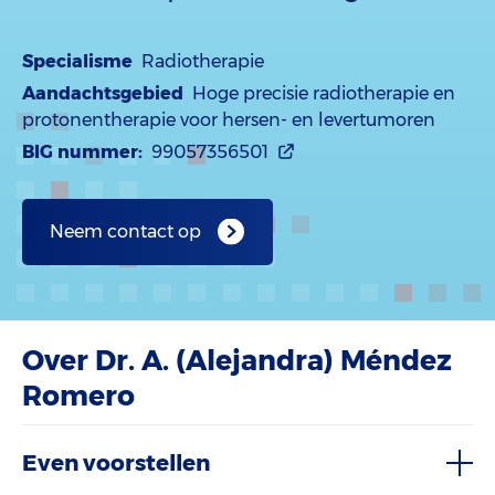
Specialisme
Radiotherapie
Aandachtsgebied
Hoge precisie radiotherapie en
protonentherapie voor hersen- en levertumoren
BIG nummer:
99057356501
Neem contact op
Over Dr. A. (Alejandra) Méndez
Romero
Even voorstellen