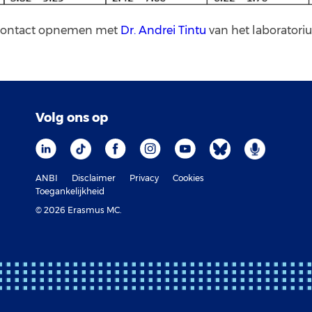
u contact opnemen met
Dr. Andrei Tintu
van het laborator
Volg ons op
ANBI
Disclaimer
Privacy
Cookies
Toegankelijkheid
© 2026 Erasmus MC.