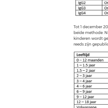
Tot 1 december 20
beide methode. N
kinderen wordt ge
reeds zijn gepubli