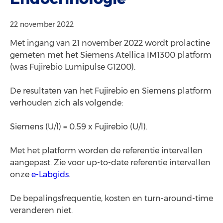
22 november 2022
Met ingang van 21 november 2022 wordt prolactine
gemeten met het Siemens Atellica IM1300 platform
(was Fujirebio Lumipulse G1200).
De resultaten van het Fujirebio en Siemens platform
verhouden zich als volgende:
Siemens (U/l) = 0.59 x Fujirebio (U/l).
Met het platform worden de referentie intervallen
aangepast. Zie voor up-to-date referentie intervallen
onze
e-Labgids
.
De bepalingsfrequentie, kosten en turn-around-time
veranderen niet.