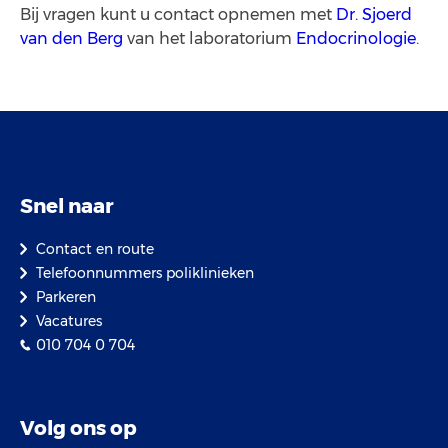
Bij vragen kunt u contact opnemen met
Dr. Sjoerd
van den Berg
van het laboratorium
Endocrinologie
.
Snel naar
Contact en route
Telefoonnummers poliklinieken
Parkeren
Vacatures
010 704 0 704
Volg ons op