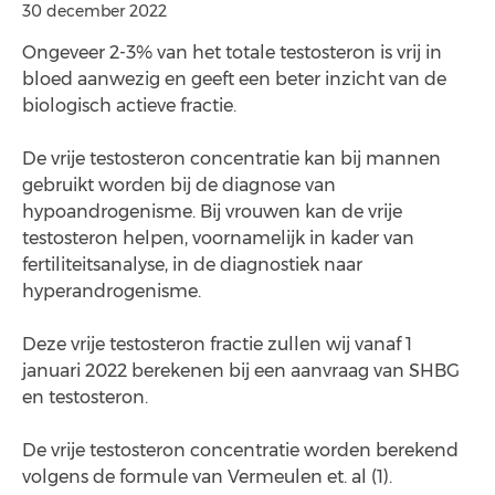
30 december 2022
Ongeveer 2-3% van het totale testosteron is vrij in
bloed aanwezig en geeft een beter inzicht van de
biologisch actieve fractie.
De vrije testosteron concentratie kan bij mannen
gebruikt worden bij de diagnose van
hypoandrogenisme. Bij vrouwen kan de vrije
testosteron helpen, voornamelijk in kader van
fertiliteitsanalyse, in de diagnostiek naar
hyperandrogenisme.
Deze vrije testosteron fractie zullen wij vanaf 1
januari 2022 berekenen bij een aanvraag van SHBG
en testosteron.
De vrije testosteron concentratie worden berekend
volgens de formule van Vermeulen et. al (1).