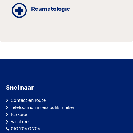
Reumatologie
Snel naar
Contact en route
Telefoonnummers poliklinieken
Parkeren
Vacatures
010 704 0 704