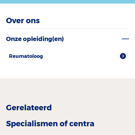
Over ons
Onze opleiding(en)
Reumatoloog
Gerelateerd
Specialismen of centra