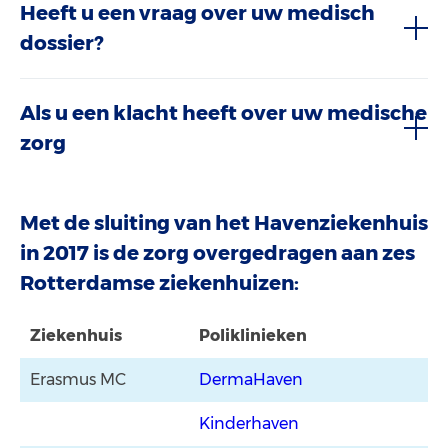
Heeft u een vraag over uw medisch
dossier?
Als u een klacht heeft over uw medische
zorg
Met de sluiting van het Havenziekenhuis
in 2017 is de zorg overgedragen aan zes
Rotterdamse ziekenhuizen:
Ziekenhuis
Poliklinieken
Erasmus MC
DermaHaven
Kinderhaven