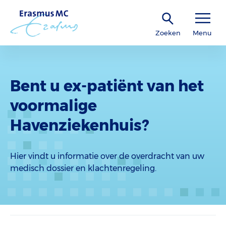
Zoeken
Menu
Bent u ex-patiënt van het
voormalige
Havenziekenhuis?
Hier vindt u informatie over de overdracht van uw
medisch dossier en klachtenregeling.