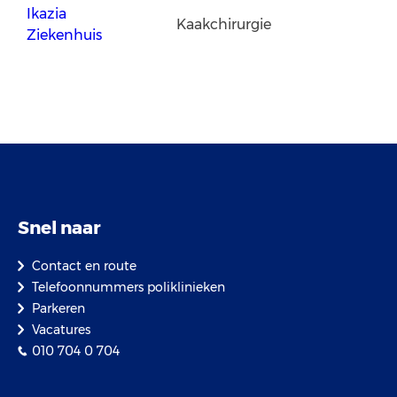
Ikazia
Kaakchirurgie
Ziekenhuis
Snel naar
Contact en route
Telefoonnummers poliklinieken
Parkeren
Vacatures
010 704 0 704