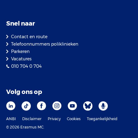
Snel naar
Contact en route
Telefoonnummers poliklinieken
Parkeren
Vacatures
010 704 0 704
Volg ons op
ANBI
Disclaimer
Privacy
Cookies
Toegankelijkheid
© 2026 Erasmus MC.