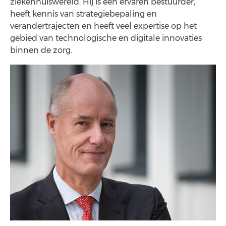
ziekenhuiswereld. Hij is een ervaren bestuurder,
heeft kennis van strategiebepaling en
verandertrajecten en heeft veel expertise op het
gebied van technologische en digitale innovaties
binnen de zorg.