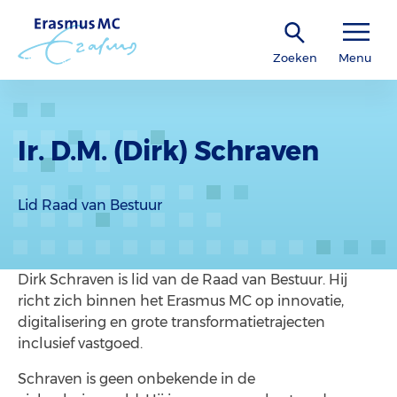
Zoeken
Menu
Ir. D.M. (Dirk) Schraven
Lid Raad van Bestuur
Dirk Schraven is lid van de Raad van Bestuur. Hij
richt zich binnen het Erasmus MC op innovatie,
digitalisering en grote transformatietrajecten
inclusief vastgoed.
Schraven is geen onbekende in de