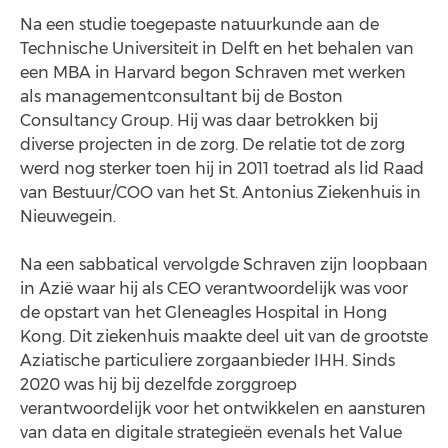
Na een studie toegepaste natuurkunde aan de
Technische Universiteit in Delft en het behalen van
een MBA in Harvard begon Schraven met werken
als managementconsultant bij de Boston
Consultancy Group. Hij was daar betrokken bij
diverse projecten in de zorg. De relatie tot de zorg
werd nog sterker toen hij in 2011 toetrad als lid Raad
van Bestuur/COO van het St. Antonius Ziekenhuis in
Nieuwegein.
Na een sabbatical vervolgde Schraven zijn loopbaan
in Azië waar hij als CEO verantwoordelijk was voor
de opstart van het Gleneagles Hospital in Hong
Kong. Dit ziekenhuis maakte deel uit van de grootste
Aziatische particuliere zorgaanbieder IHH. Sinds
2020 was hij bij dezelfde zorggroep
verantwoordelijk voor het ontwikkelen en aansturen
van data en digitale strategieën evenals het Value