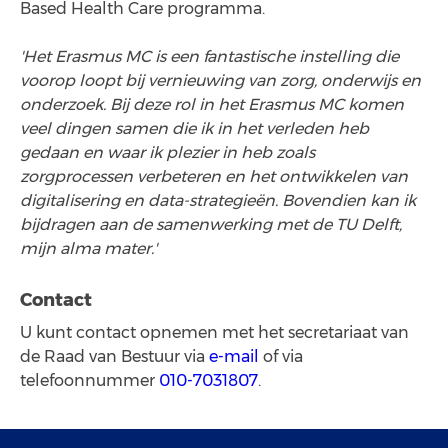
Based Health Care programma.
'Het Erasmus MC is een fantastische instelling die
voorop loopt bij vernieuwing van zorg, onderwijs en
onderzoek. Bij deze rol in het Erasmus MC komen
veel dingen samen die ik in het verleden heb
gedaan en waar ik plezier in heb zoals
zorgprocessen verbeteren en het ontwikkelen van
digitalisering en data-strategieën. Bovendien kan ik
bijdragen aan de samenwerking met de TU Delft,
mijn alma mater.'
Contact
U kunt contact opnemen met het secretariaat van
de Raad van Bestuur via
e-mail
of via
telefoonnummer
010-7031807
.