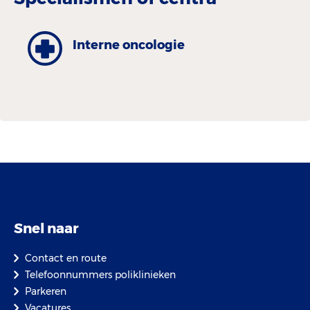
Interne oncologie
Snel naar
Contact en route
Telefoonnummers poliklinieken
Parkeren
Vacatures