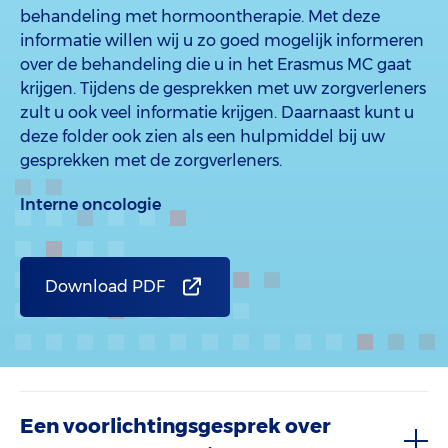
behandeling met hormoontherapie. Met deze
informatie willen wij u zo goed mogelijk informeren
over de behandeling die u in het Erasmus MC gaat
krijgen. Tijdens de gesprekken met uw zorgverleners
zult u ook veel informatie krijgen. Daarnaast kunt u
deze folder ook zien als een hulpmiddel bij uw
gesprekken met de zorgverleners.
Interne oncologie
Download PDF
Een voorlichtingsgesprek over