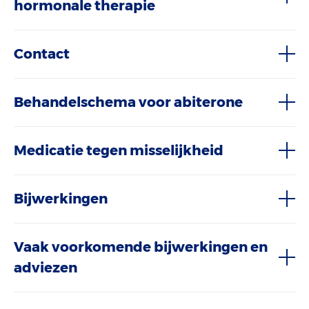
hormonale therapie
Contact
Behandelschema voor abiterone
Medicatie tegen misselijkheid
Bijwerkingen
Vaak voorkomende bijwerkingen en
adviezen