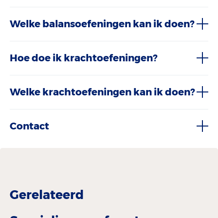
Welke balansoefeningen kan ik doen?
Hoe doe ik krachtoefeningen?
Welke krachtoefeningen kan ik doen?
Contact
Gerelateerd