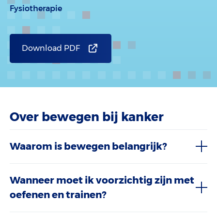
Fysiotherapie
Download PDF
Over bewegen bij kanker
Waarom is bewegen belangrijk?
Wanneer moet ik voorzichtig zijn met
oefenen en trainen?