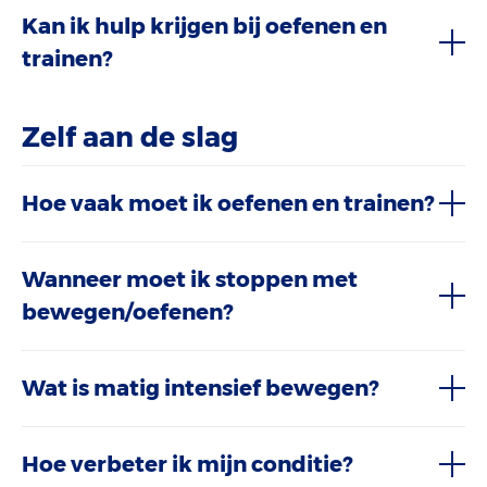
Kan ik hulp krijgen bij oefenen en
trainen?
Zelf aan de slag
Hoe vaak moet ik oefenen en trainen?
Wanneer moet ik stoppen met
bewegen/oefenen?
Wat is matig intensief bewegen?
Hoe verbeter ik mijn conditie?