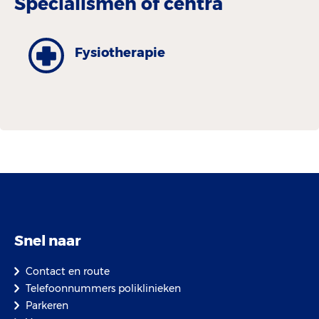
Specialismen of centra
Fysiotherapie
Snel naar
Contact en route
Telefoonnummers poliklinieken
Parkeren