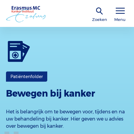
Zoeken
Menu
Patiëntenfolder
Bewegen bij kanker
Het is belangrijk om te bewegen voor, tijdens en na
uw behandeling bij kanker. Hier geven we u advies
over bewegen bij kanker.