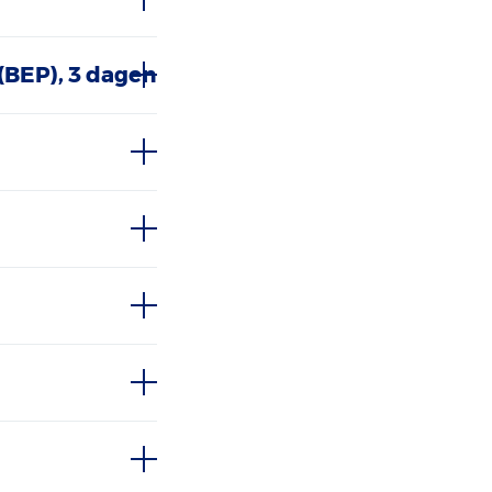
(BEP), 3 dagen