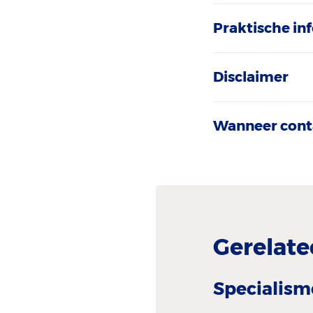
Praktische in
Disclaimer
Wanneer cont
Gerelate
Specialism