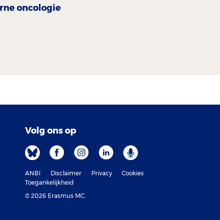
erne oncologie
Volg ons op
ANBI
Disclaimer
Privacy
Cookies
Toegankelijkheid
© 2026 Erasmus MC.