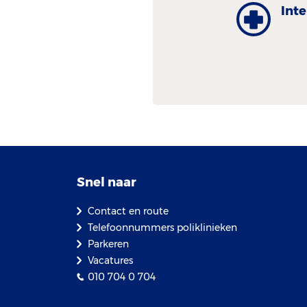
Int
Snel naar
Contact en route
Telefoonnummers poliklinieken
Parkeren
Vacatures
010 704 0 704