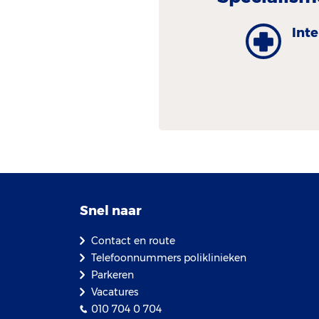
Int
Snel naar
Contact en route
Telefoonnummers poliklinieken
Parkeren
Vacatures
010 704 0 704