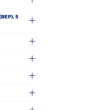
(BEP), 5