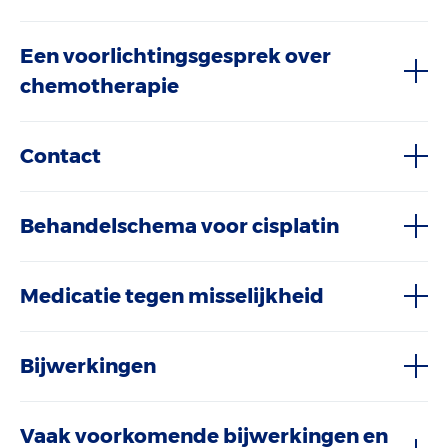
Een voorlichtingsgesprek over
chemotherapie
Contact
Behandelschema voor cisplatin
Medicatie tegen misselijkheid
Bijwerkingen
Vaak voorkomende bijwerkingen en