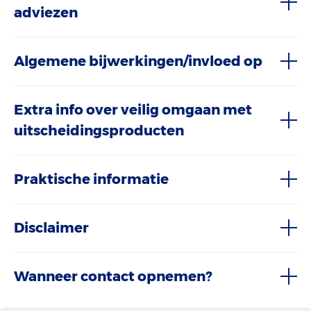
adviezen
Algemene bijwerkingen/invloed op
Extra info over veilig omgaan met
uitscheidingsproducten
Praktische informatie
Disclaimer
Wanneer contact opnemen?