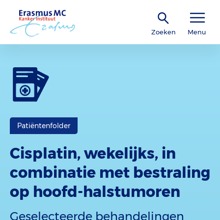
Zoeken
Menu
Patiëntenfolder
Cisplatin, wekelijks, in
combinatie met bestraling
op hoofd-halstumoren
Geselecteerde behandelingen