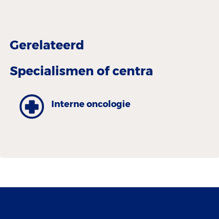
Gerelateerd
Specialismen of centra
Interne oncologie