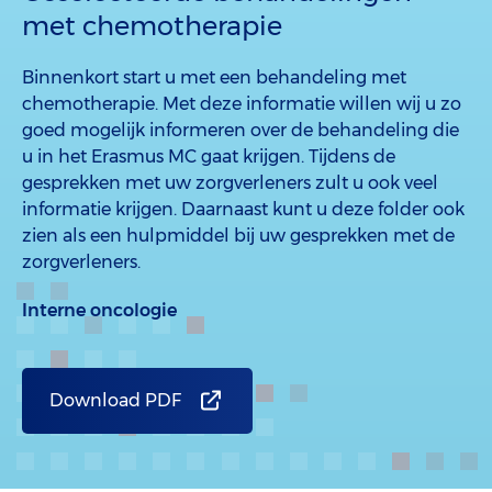
met chemotherapie
Binnenkort start u met een behandeling met
chemotherapie. Met deze informatie willen wij u zo
goed mogelijk informeren over de behandeling die
u in het Erasmus MC gaat krijgen. Tijdens de
gesprekken met uw zorgverleners zult u ook veel
informatie krijgen. Daarnaast kunt u deze folder ook
zien als een hulpmiddel bij uw gesprekken met de
zorgverleners.
Interne oncologie
Download PDF