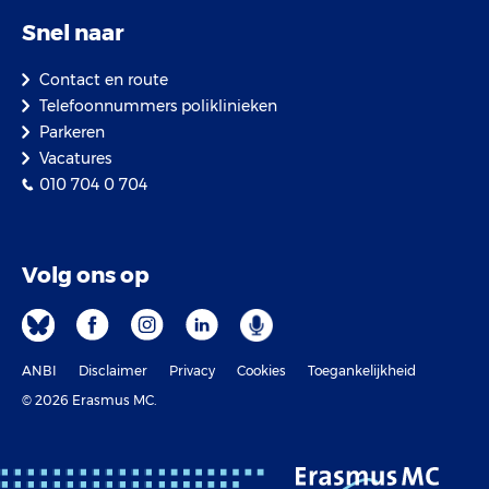
Snel naar
Contact en route
Telefoonnummers poliklinieken
Parkeren
Vacatures
010 704 0 704
Volg ons op
ANBI
Disclaimer
Privacy
Cookies
Toegankelijkheid
© 2026 Erasmus MC.