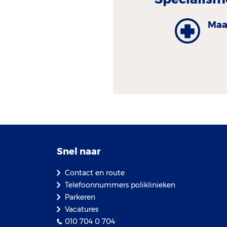
Maa
Snel naar
Contact en route
Telefoonnummers poliklinieken
Parkeren
Vacatures
010 704 0 704