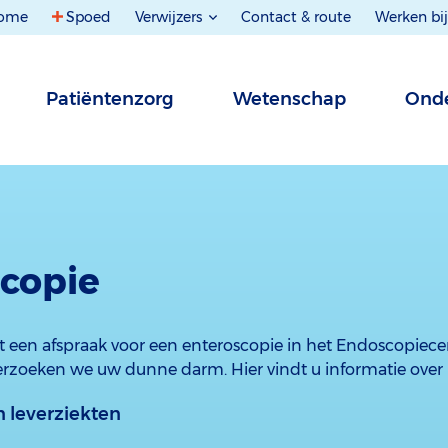
ome
Spoed
Verwijzers
Contact & route
Werken bij
Patiëntenzorg
Wetenschap
Onde
copie
t een afspraak voor een enteroscopie in het Endoscopiece
rzoeken we uw dunne darm. Hier vindt u informatie over
 leverziekten