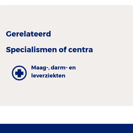
Gerelateerd
Specialismen of centra
Maag-, darm- en
leverziekten