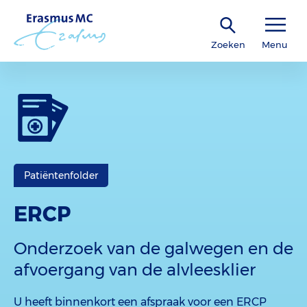
Zoeken
Menu
Patiëntenfolder
ERCP
Onderzoek van de galwegen en de
afvoergang van de alvleesklier
U heeft binnenkort een afspraak voor een ERCP