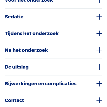
Voor het onderzoek
Sedatie
Tijdens het onderzoek
Na het onderzoek
De uitslag
Bijwerkingen en complicaties
Contact