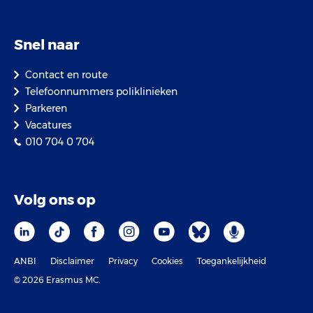
Snel naar
Contact en route
Telefoonnummers poliklinieken
Parkeren
Vacatures
010 704 0 704
Volg ons op
ANBI
Disclaimer
Privacy
Cookies
Toegankelijkheid
© 2026 Erasmus MC.