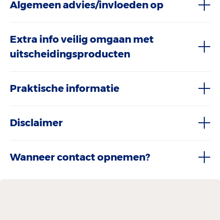
Algemeen advies/invloeden op
Extra info veilig omgaan met
uitscheidingsproducten
Praktische informatie
Disclaimer
Wanneer contact opnemen?