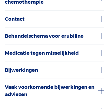
chemotherapie
Contact
Behandelschema voor erubiline
Medicatie tegen misselijkheid
Bijwerkingen
Vaak voorkomende bijwerkingen en
adviezen