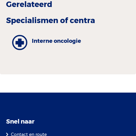
Gerelateerd
Specialismen of centra
Interne oncologie
Snel naar
Contact en route