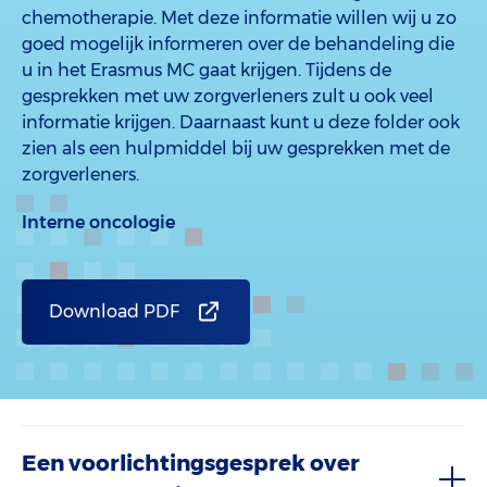
chemotherapie. Met deze informatie willen wij u zo
goed mogelijk informeren over de behandeling die
u in het Erasmus MC gaat krijgen. Tijdens de
gesprekken met uw zorgverleners zult u ook veel
informatie krijgen. Daarnaast kunt u deze folder ook
zien als een hulpmiddel bij uw gesprekken met de
zorgverleners.
Interne oncologie
Download PDF
Een voorlichtingsgesprek over