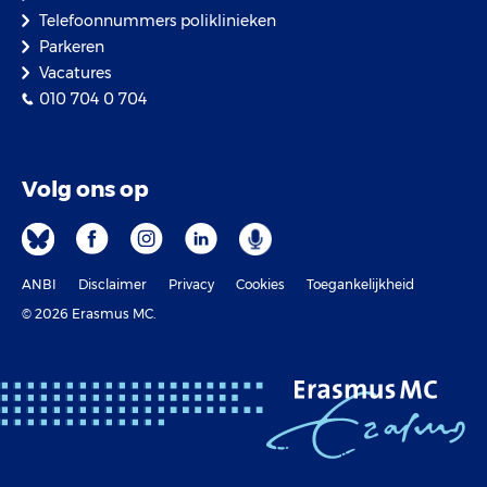
Telefoonnummers poliklinieken
Parkeren
Vacatures
010 704 0 704
Volg ons op
ANBI
Disclaimer
Privacy
Cookies
Toegankelijkheid
© 2026 Erasmus MC.