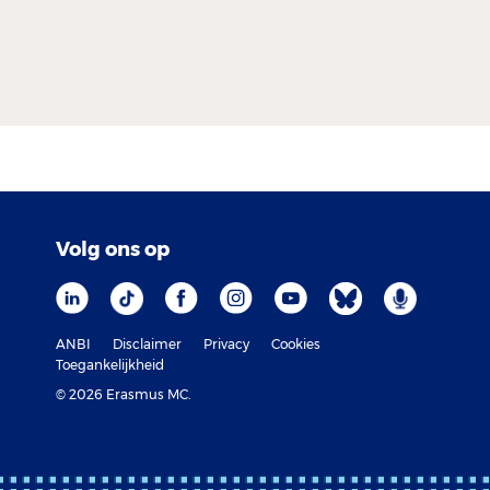
Volg ons op
ANBI
Disclaimer
Privacy
Cookies
Toegankelijkheid
© 2026 Erasmus MC.