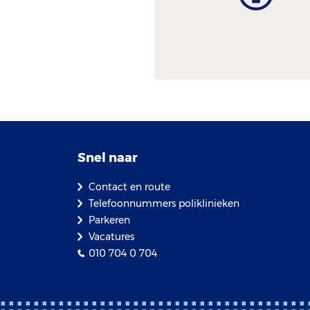
Snel naar
Contact en route
Telefoonnummers poliklinieken
Parkeren
Vacatures
010 704 0 704