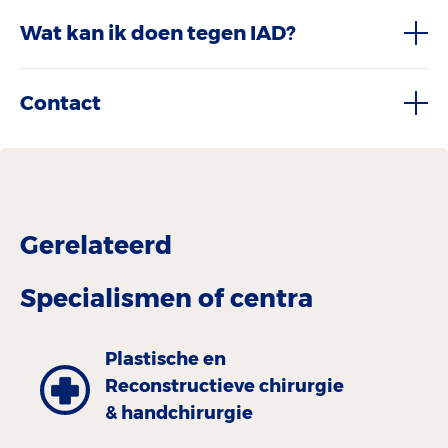
Wat kan ik doen tegen IAD?
Contact
Gerelateerd
Specialismen of centra
Plastische en
Reconstructieve chirurgie
& handchirurgie