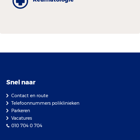
Snel naar
Contact en route
Telefoonnummers poliklinieken
Parkeren
Vacatures
010 704 0 704