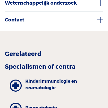
Wetenschappelijk onderzoek
Contact
Gerelateerd
Specialismen of centra
Kinder­immunologie en
reumatologie
Reumatologie