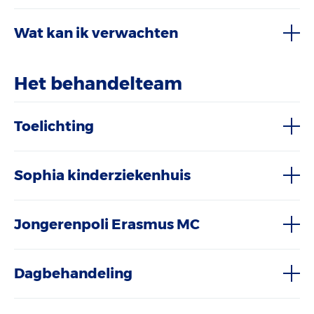
Wat kan ik verwachten
Het behandelteam
Toelichting
Sophia kinderziekenhuis
Jongerenpoli Erasmus MC
Dagbehandeling