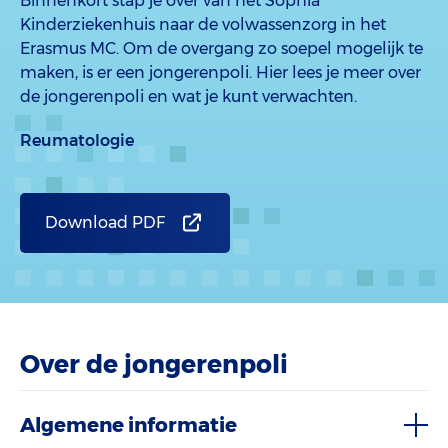
Binnenkort stap je over van het Sophia
Kinderziekenhuis naar de volwassenzorg in het
Erasmus MC. Om de overgang zo soepel mogelijk te
maken, is er een jongerenpoli. Hier lees je meer over
de jongerenpoli en wat je kunt verwachten.
Reumatologie
Download PDF
Over de jongerenpoli
Algemene informatie