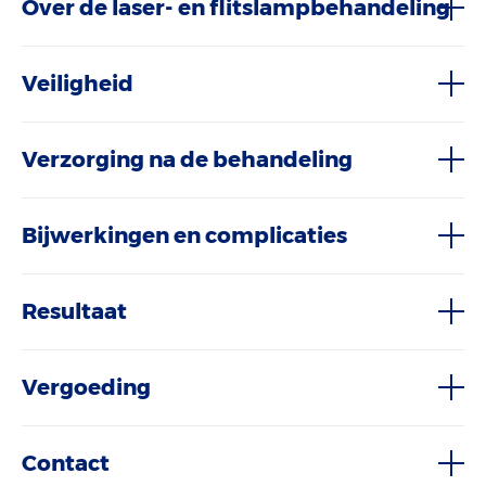
Over de laser- en flitslampbehandeling
Veiligheid
Verzorging na de behandeling
Bijwerkingen en complicaties
Resultaat
Vergoeding
Contact