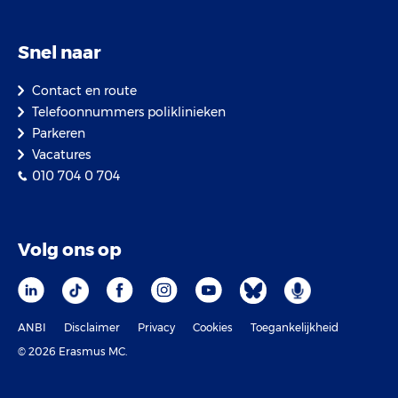
Snel naar
Contact en route
Telefoonnummers poliklinieken
Parkeren
Vacatures
010 704 0 704
Volg ons op
ANBI
Disclaimer
Privacy
Cookies
Toegankelijkheid
© 2026 Erasmus MC.