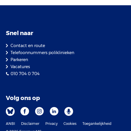
Snel naar
Contact en route
Telefoonnummers poliklinieken
Parkeren
Vacatures
010 704 0 704
Volg ons op
ANBI
Disclaimer
Privacy
Cookies
Toegankelijkheid