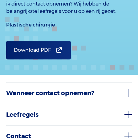
ik direct contact opnemen? Wij hebben de
belangrijkste leefregels voor u op een rij gezet.
Plastische chirurgie
Download PDF
Wanneer contact opnemen?
Leefregels
Contact