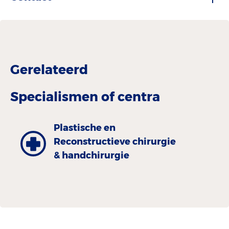
Gerelateerd
Specialismen of centra
Plastische en
Reconstructieve chirurgie
& handchirurgie