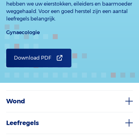
hebben we uw eierstokken, eileiders en baarmoeder
weggehaald. Voor een goed herstel zijn een aantal
leefregels belangrijk.
Gynaecologie
Download PDF
Wond
Leefregels