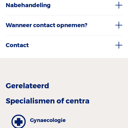
Nabehandeling
Wanneer contact opnemen?
Contact
Gerelateerd
Specialismen of centra
Gynaecologie