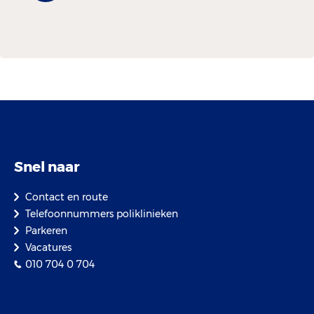
Snel naar
Contact en route
Telefoonnummers poliklinieken
Parkeren
Vacatures
010 704 0 704