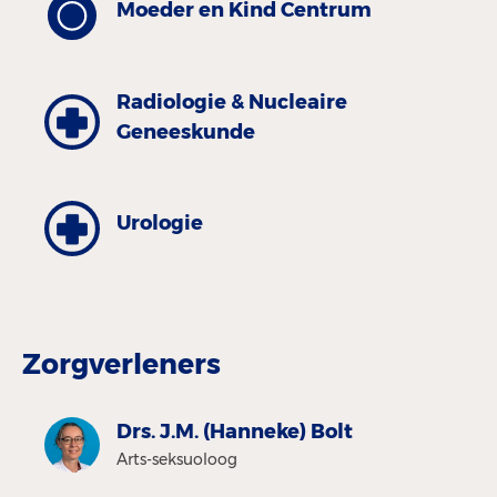
Moeder en Kind Centrum
Radiologie & Nucleaire
Geneeskunde
Urologie
Zorgverleners
Drs. J.M. (Hanneke) Bolt
Arts-seksuoloog