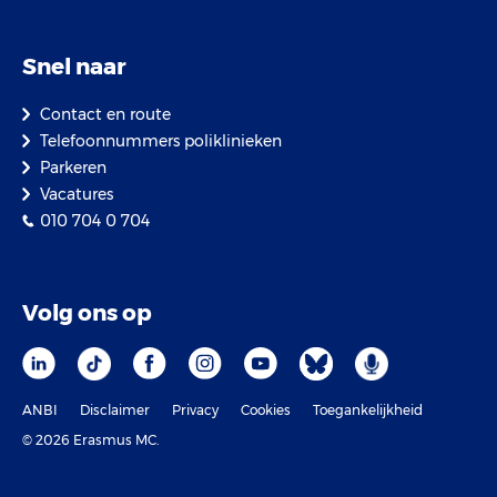
Snel naar
Contact en route
Telefoonnummers poliklinieken
Parkeren
Vacatures
010 704 0 704
Volg ons op
ANBI
Disclaimer
Privacy
Cookies
Toegankelijkheid
© 2026 Erasmus MC.