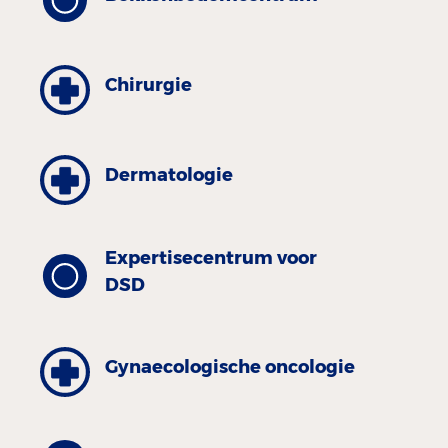
Chirurgie
Dermatologie
Expertisecentrum voor
DSD
Gynaecologische oncologie