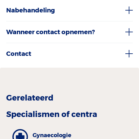
Nabehandeling
Wanneer contact opnemen?
Contact
Gerelateerd
Specialismen of centra
Gynaecologie