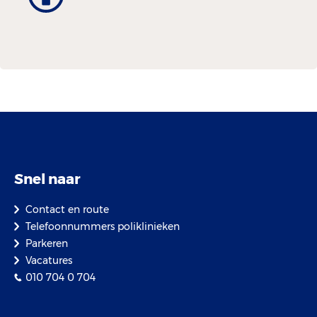
Snel naar
Contact en route
Telefoonnummers poliklinieken
Parkeren
Vacatures
010 704 0 704