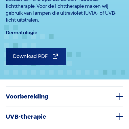
lichttherapie. Voor de lichttherapie maken wij
gebruik van lampen die ultraviolet (UV)A- of UVB-
licht uitstralen.
Dermatologie
Download PDF
Voorbereiding
UVB-therapie