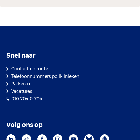
Snel naar
Contact en route
Telefoonnummers poliklinieken
Parkeren
Vacatures
010 704 0 704
Volg ons op