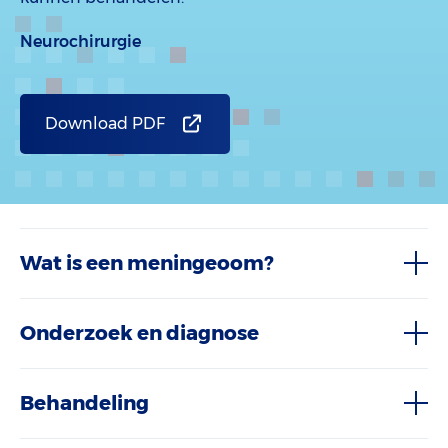
Neurochirurgie
Download PDF
Wat is een meningeoom?
Onderzoek en diagnose
Behandeling