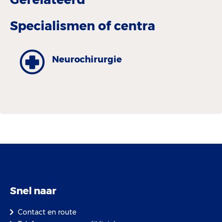
Specialismen of centra
Neurochirurgie
Snel naar
Contact en route