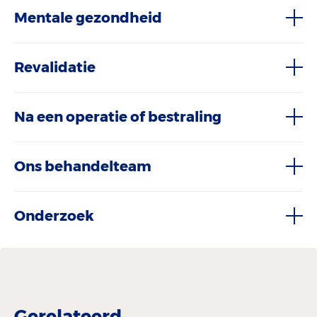
Mentale gezondheid
Revalidatie
Na een operatie of bestraling
Ons behandelteam
Onderzoek
Gerelateerd