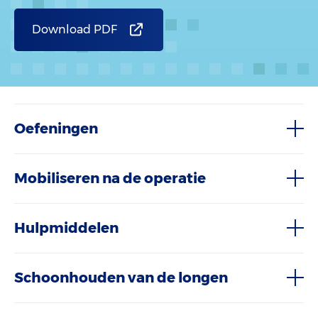
Download PDF
Oefeningen
Mobiliseren na de operatie
Hulpmiddelen
Schoonhouden van de longen