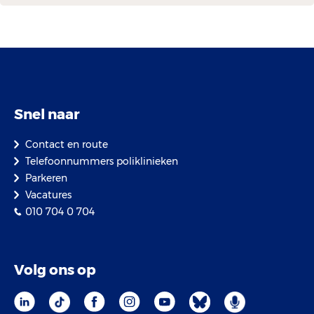
Snel naar
Contact en route
Telefoonnummers poliklinieken
Parkeren
Vacatures
010 704 0 704
Volg ons op