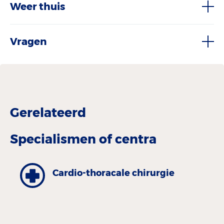
Weer thuis
Vragen
Gerelateerd
Specialismen of centra
Cardio-thoracale chirurgie