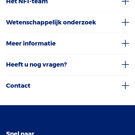
Het NF1-team
Wetenschappelijk onderzoek
Meer informatie
Heeft u nog vragen?
Contact
Snel naar