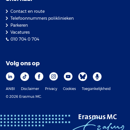
Contact en route
Telefoonnummers poliklinieken
Parkeren
Vacatures
010 704 0 704
Volg ons op
ANBI
Disclaimer
Privacy
Cookies
Toegankelijkheid
© 2026 Erasmus MC.