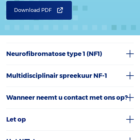
Download PDF
Neurofibromatose type 1 (NF1)
Multidisciplinair spreekuur NF-1
Wanneer neemt u contact met ons op?
Let op