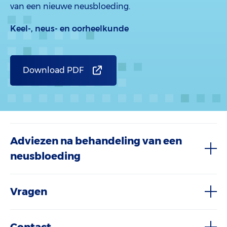
van een nieuwe neusbloeding.
Keel-, neus- en oorheelkunde
Download PDF
Adviezen na behandeling van een
neusbloeding
Vragen