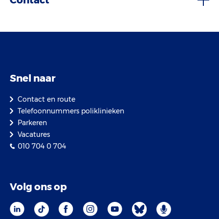
Contact
Snel naar
Contact en route
Telefoonnummers poliklinieken
Parkeren
Vacatures
010 704 0 704
Volg ons op