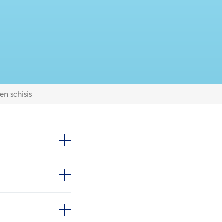
n schisis