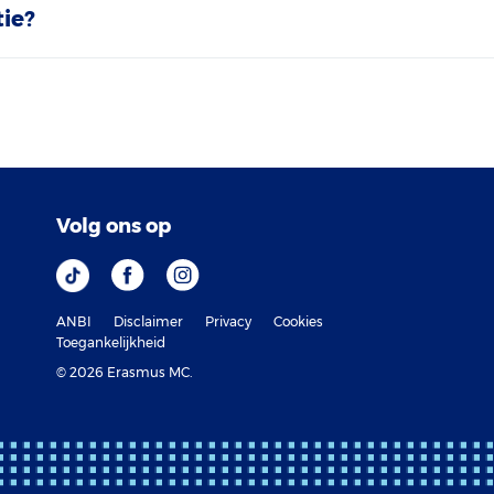
ie?
Volg ons op
ANBI
Disclaimer
Privacy
Cookies
Toegankelijkheid
© 2026 Erasmus MC.