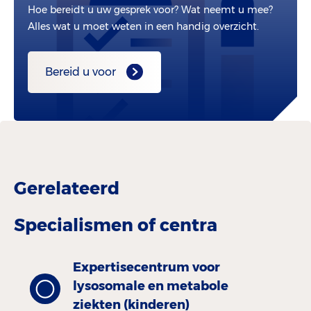
Hoe bereidt u uw gesprek voor? Wat neemt u mee?
Alles wat u moet weten in een handig overzicht.
Bereid u voor
Gerelateerd
Specialismen of centra
Expertisecentrum voor
lysosomale en metabole
ziekten (kinderen)