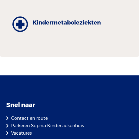
Kinder­metabole­ziekten
Snel naar
Contact en route
Parkeren Sophia Kinderziekenhuis
Vacatures