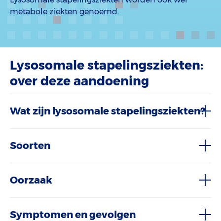
metabole ziekten genoemd.
Lysosomale stapelingsziekten:
over deze aandoening
Wat zijn lysosomale stapelingsziekten?
Soorten
Oorzaak
Symptomen en gevolgen