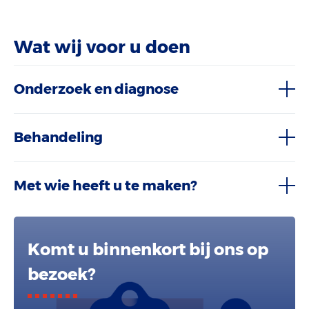
Wat wij voor u doen
Onderzoek en diagnose
Behandeling
Met wie heeft u te maken?
Komt u binnenkort bij ons op
bezoek?